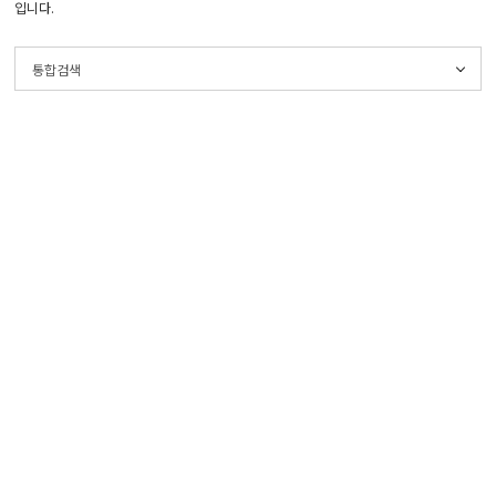
입니다.
통합검색