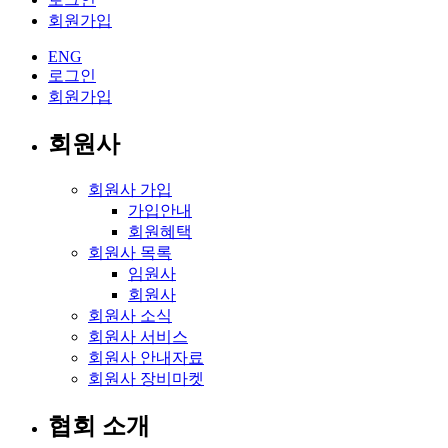
회원가입
ENG
로그인
회원가입
회원사
회원사 가입
가입안내
회원혜택
회원사 목록
임원사
회원사
회원사 소식
회원사 서비스
회원사 안내자료
회원사 장비마켓
협회 소개