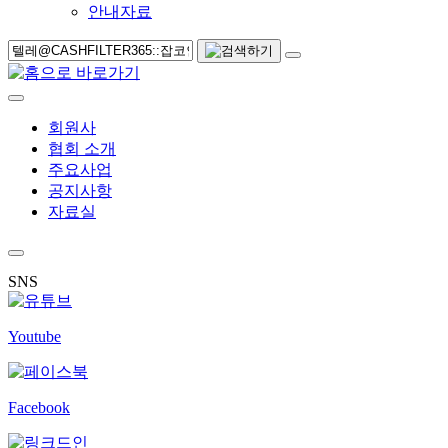
안내자료
회원사
협회 소개
주요사업
공지사항
자료실
SNS
Youtube
Facebook