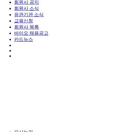
회원사 공지
회원사 소식
유관기관 소식
교육신청
회원사 목록
바이오 채용공고
카드뉴스