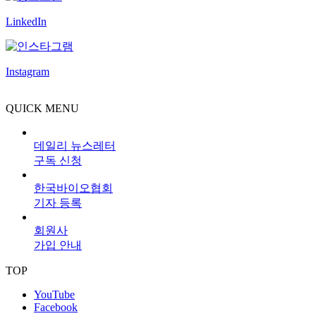
LinkedIn
Instagram
QUICK MENU
데일리 뉴스레터
구독 신청
한국바이오협회
기자 등록
회원사
가입 안내
TOP
YouTube
Facebook