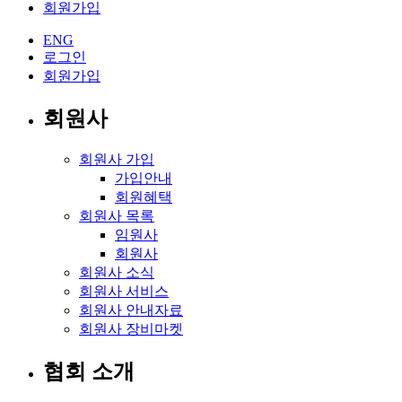
회원가입
ENG
로그인
회원가입
회원사
회원사 가입
가입안내
회원혜택
회원사 목록
임원사
회원사
회원사 소식
회원사 서비스
회원사 안내자료
회원사 장비마켓
협회 소개