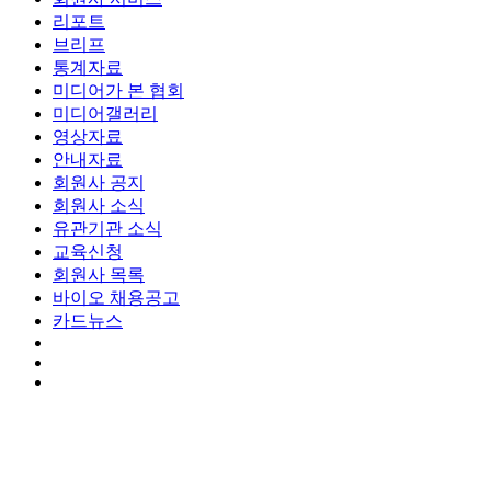
리포트
브리프
통계자료
미디어가 본 협회
미디어갤러리
영상자료
안내자료
회원사 공지
회원사 소식
유관기관 소식
교육신청
회원사 목록
바이오 채용공고
카드뉴스