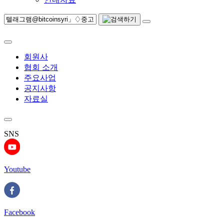
회원사
협회 소개
주요사업
공지사항
자료실
SNS
Youtube
Facebook