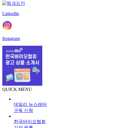
LinkedIn
Instagram
QUICK MENU
데일리 뉴스레터
구독 신청
한국바이오협회
기자 등록